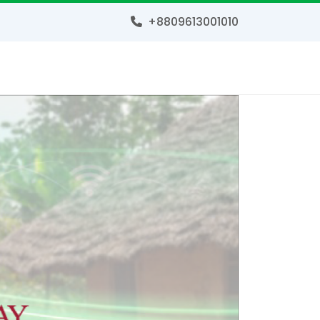
+8809613001010