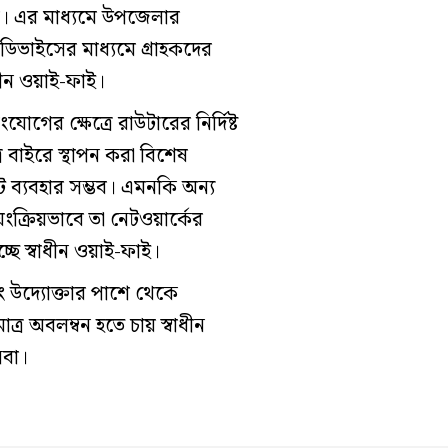
 পান। এর মাধ্যমে উপজেলার
ত ডিভাইসের মাধ্যমে গ্রাহকদের
ধীন ওয়াই-ফাই।
ের ক্ষেত্রে রাউটারের নির্দিষ্ট
ে বাইরে স্থাপন করা বিশেষ
 ব্যবহার সম্ভব। এমনকি অন্য
ংক্রিয়ভাবে তা নেটওয়ার্কের
ছে স্বাধীন ওয়াই-ফাই।
 উদ্যোক্তার পাশে থেকে
াত্র অবলম্বন হতে চায় স্বাধীন
েবা।