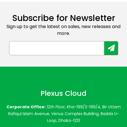
Subscribe for Newsletter
Sign up to get the latest on sales, new releases and
more.
Plexus Cloud
Corporate Office:
12th Floor, Kha-199/2-199/4, Bir Uttam
Rafiqul Islam Avenue, Venus Complex Building, Badda U-
Loop, Dhaka-1213