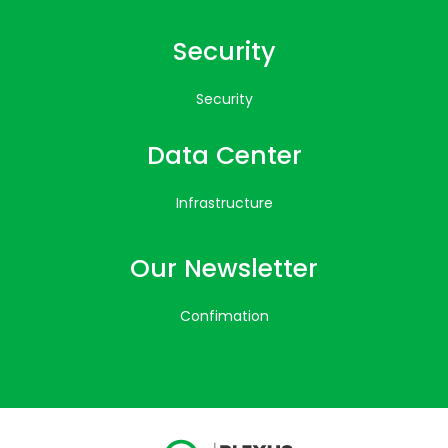
Security
Security
Data Center
Infrastructure
Our Newsletter
Confimation